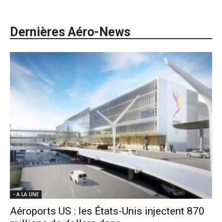
Dernières Aéro-News
- A LA UNE
Aéroports US : les États-Unis injectent 870