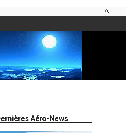
ernières Aéro-News