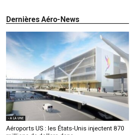
Dernières Aéro-News
- A LA UNE
Aéroports US : les États-Unis injectent 870