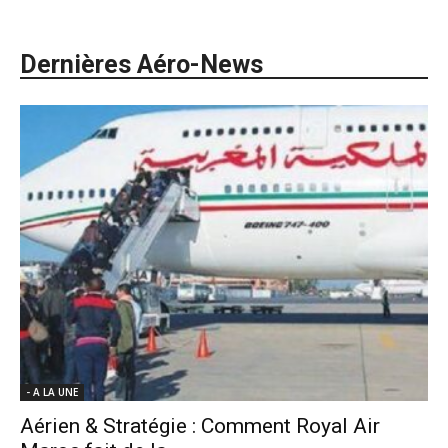
Dernières Aéro-News
- A LA UNE
Aérien & Stratégie : Comment Royal Air