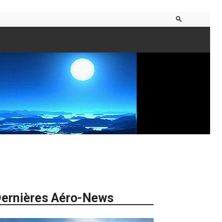
ernières Aéro-News