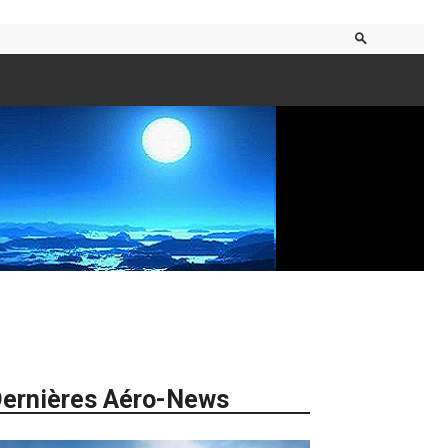
ernières Aéro-News