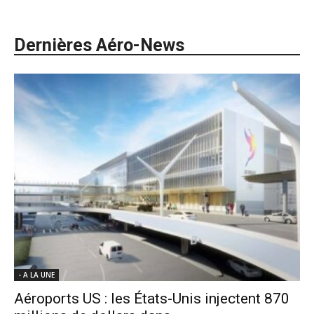
Dernières Aéro-News
- A LA UNE
Aéroports US : les États-Unis injectent 870