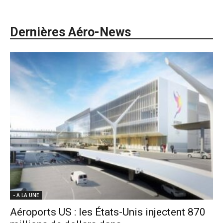
Dernières Aéro-News
- A LA UNE
Aéroports US : les États-Unis injectent 870