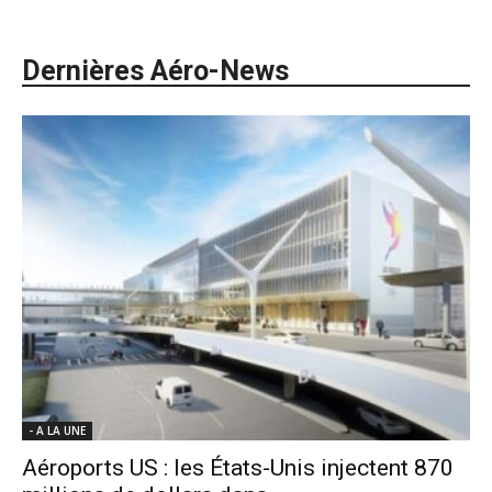
Dernières Aéro-News
- A LA UNE
Aéroports US : les États-Unis injectent 870