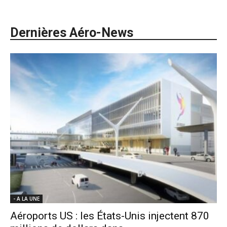
Dernières Aéro-News
- A LA UNE
Aéroports US : les États-Unis injectent 870