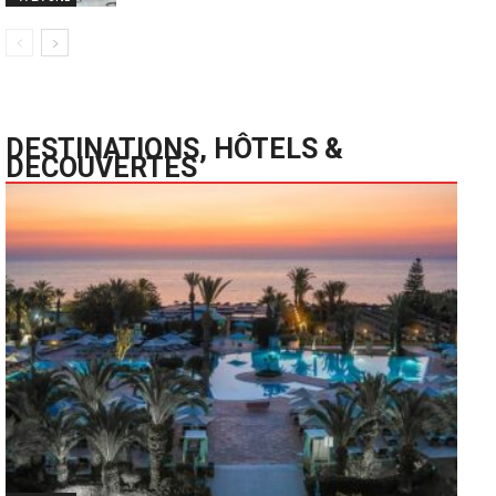
DESTINATIONS, HÔTELS &
DECOUVERTES