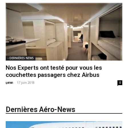
- DERNIÈRES NEWS
Nos Experts ont testé pour vous les
couchettes passagers chez Airbus
-
17 juin 2018
yamen
0
Dernières Aéro-News