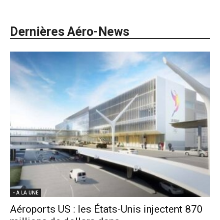
Dernières Aéro-News
- A LA UNE
Aéroports US : les États-Unis injectent 870