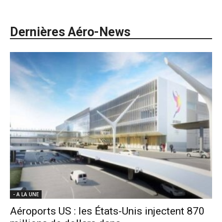
Dernières Aéro-News
- A LA UNE
Aéroports US : les États-Unis injectent 870