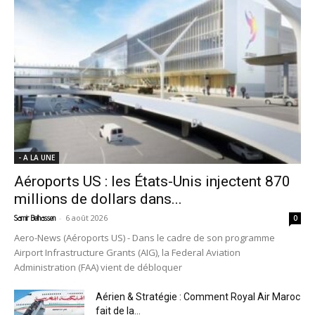
- A LA UNE
Aéroports US : les États-Unis injectent 870
millions de dollars dans...
-
6 août 2026
Samir Belhassen
0
Aero-News (Aéroports US) - Dans le cadre de son programme
Airport Infrastructure Grants (AIG), la Federal Aviation
Administration (FAA) vient de débloquer
Aérien & Stratégie : Comment Royal Air Maroc
fait de la...