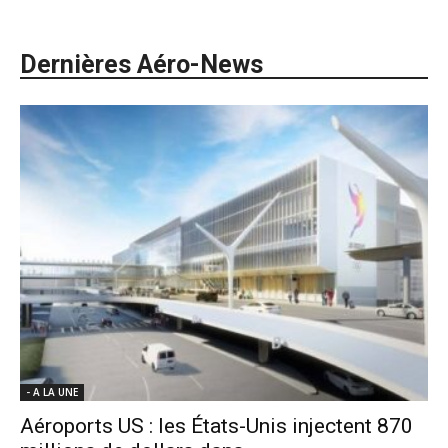
Dernières Aéro-News
- A LA UNE
Aéroports US : les États-Unis injectent 870