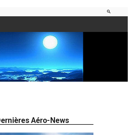
ernières Aéro-News