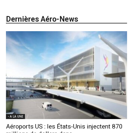
Dernières Aéro-News
- A LA UNE
Aéroports US : les États-Unis injectent 870