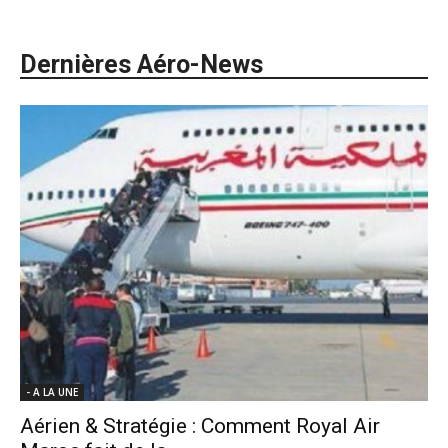
Dernières Aéro-News
- A LA UNE
Aérien & Stratégie : Comment Royal Air