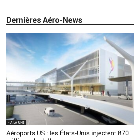
Dernières Aéro-News
- A LA UNE
Aéroports US : les États-Unis injectent 870