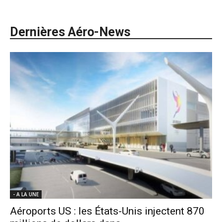
Dernières Aéro-News
- A LA UNE
Aéroports US : les États-Unis injectent 870