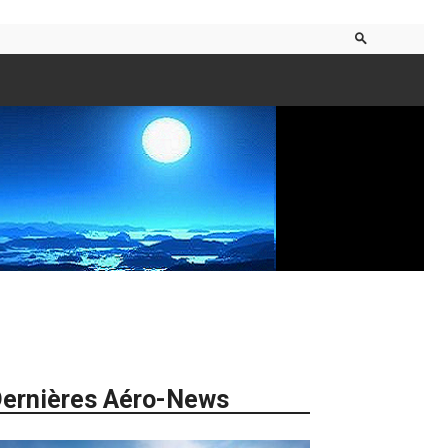
ernières Aéro-News