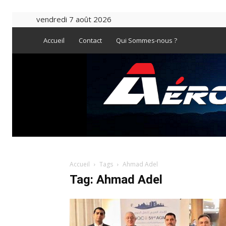
vendredi 7 août 2026
Accueil
Contact
Qui Sommes-nous ?
Accueil
Tags
Ahmad Adel
Tag: Ahmad Adel