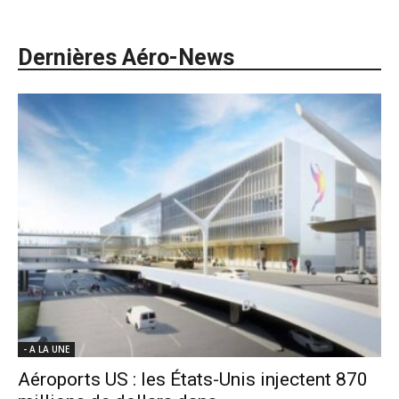
Dernières Aéro-News
- A LA UNE
Aéroports US : les États-Unis injectent 870