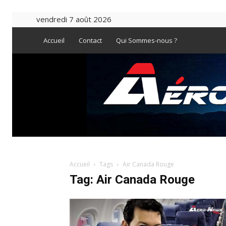
vendredi 7 août 2026
Accueil
Contact
Qui Sommes-nous ?
Accueil
Tags
Air Canada Rouge
Tag: Air Canada Rouge