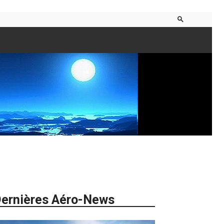
ernières Aéro-News