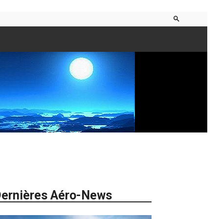
ernières Aéro-News