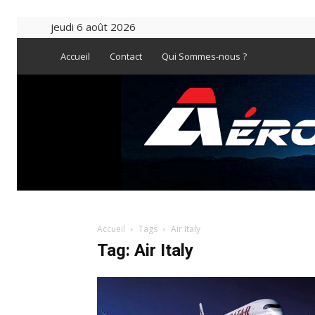
jeudi 6 août 2026
Accueil
Contact
Qui Sommes-nous ?
Accueil
Tags
Air Italy
Tag: Air Italy