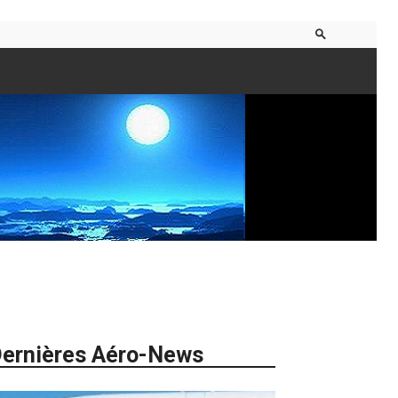
ernières Aéro-News