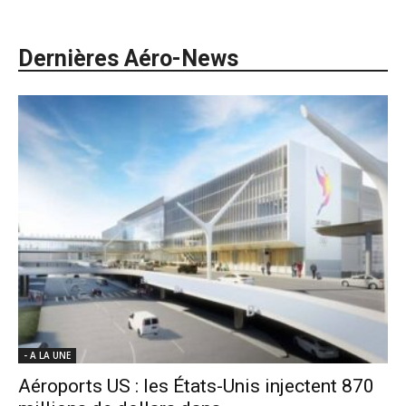
Dernières Aéro-News
- A LA UNE
Aéroports US : les États-Unis injectent 870