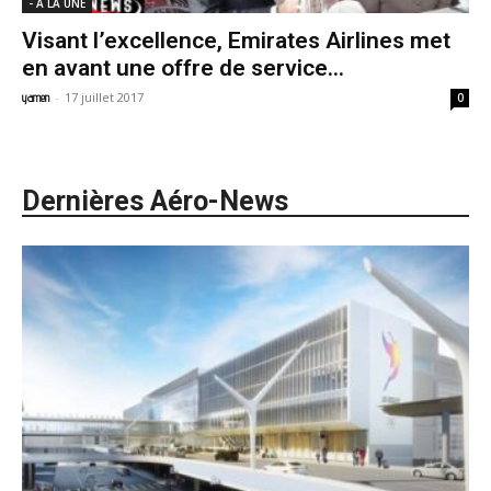
- A LA UNE
Visant l’excellence, Emirates Airlines met
en avant une offre de service...
-
17 juillet 2017
yamen
0
Dernières Aéro-News