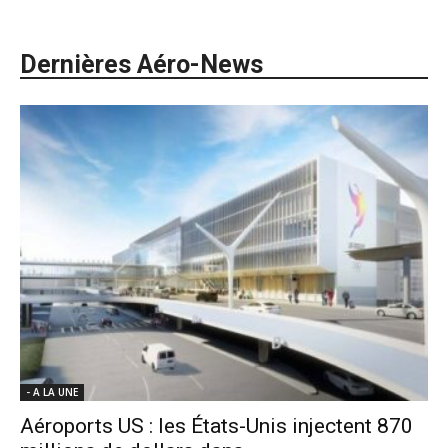
Dernières Aéro-News
- A LA UNE
Aéroports US : les États-Unis injectent 870