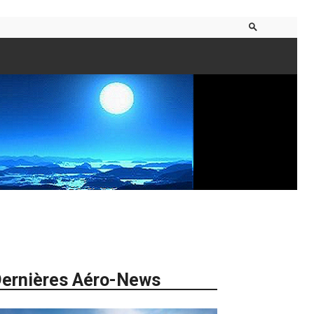
ernières Aéro-News