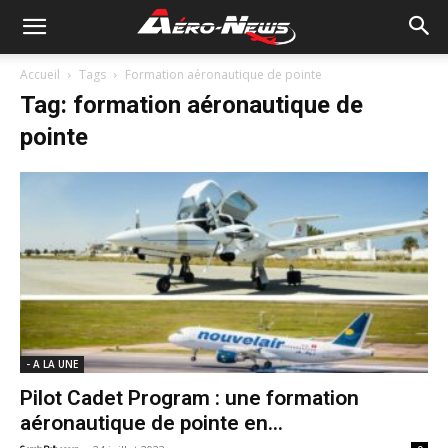
Accueil
Tags
Formation aéronautique de pointe
Tag: formation aéronautique de
pointe
- A LA UNE
Pilot Cadet Program : une formation
aéronautique de pointe en...