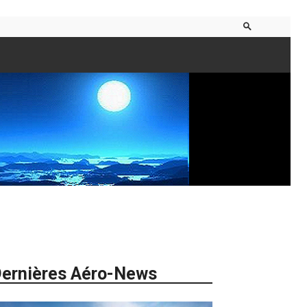
ernières Aéro-News