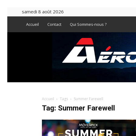
samedi 8 août 2026
Accueil
Contact
Qui Sommes-nous ?
Accueil
Tags
Summer Farewell
Tag: Summer Farewell