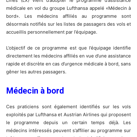
Lines (LX) vient d’adopter le programme d’assistance
médicale en vol du groupe Lufthansa appelé «Médecin à
bord». Les médecins affiliés au programme sont
désormais notifiés sur les listes de passagers des vols et
accueillis personnellement par l’équipage.
L’objectif de ce programme est que l’équipage identifie
directement les médecins affiliés en vue d’une assistance
rapide et discrète en cas d’urgence médicale à bord, sans
gêner les autres passagers.
Médecin à bord
Ces praticiens sont également identifiés sur les vols
exploités par Lufthansa et Austrian Airlines qui proposent
le programme depuis un certain temps déjà. Les
médecins intéressés peuvent s’affilier au programme sur