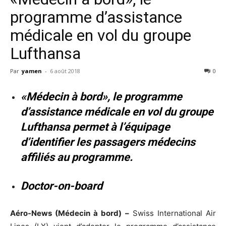
programme d’assistance
médicale en vol du groupe
Lufthansa
Par
yamen
-
6 août 2018
0
«Médecin à bord», le programme
d’assistance médicale en vol du groupe
Lufthansa permet à l’équipage
d’identifier les passagers médecins
affiliés au programme.
Doctor-on-board
Aéro-News (Médecin à bord) –
Swiss International Air