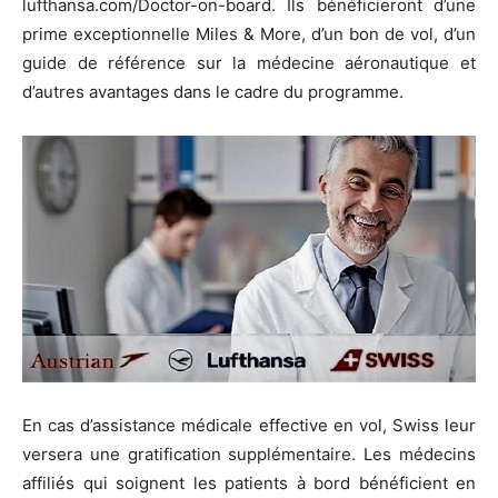
lufthansa.com/Doctor-on-board. Ils bénéficieront d’une
prime exceptionnelle Miles & More, d’un bon de vol, d’un
guide de référence sur la médecine aéronautique et
d’autres avantages dans le cadre du programme.
En cas d’assistance médicale effective en vol, Swiss leur
versera une gratification supplémentaire. Les médecins
affiliés qui soignent les patients à bord bénéficient en