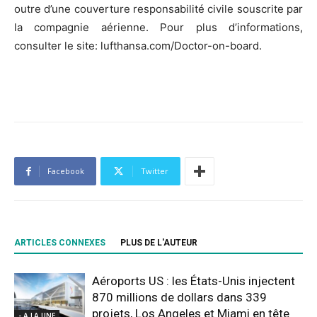
outre d’une couverture responsabilité civile souscrite par
la compagnie aérienne. Pour plus d’informations,
consulter le site: lufthansa.com/Doctor-on-board.
Facebook
Twitter
ARTICLES CONNEXES
PLUS DE L'AUTEUR
Aéroports US : les États-Unis injectent
870 millions de dollars dans 339
projets, Los Angeles et Miami en tête
- A LA UNE