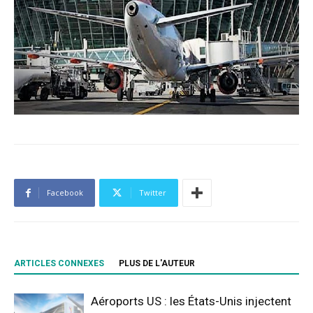
Facebook
Twitter
ARTICLES CONNEXES
PLUS DE L'AUTEUR
Aéroports US : les États-Unis injectent