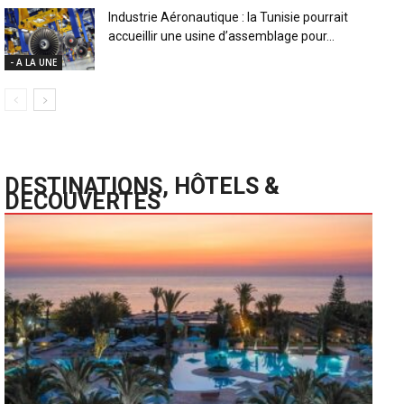
Industrie Aéronautique : la Tunisie pourrait
accueillir une usine d’assemblage pour...
- A LA UNE
DESTINATIONS, HÔTELS &
DECOUVERTES