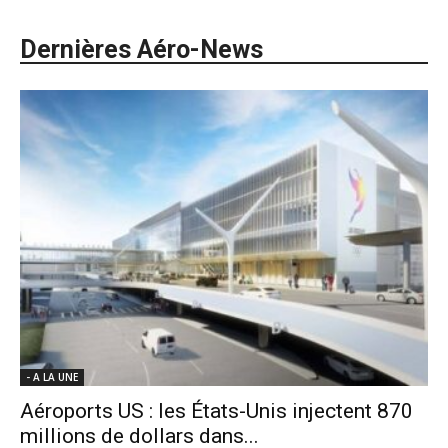
Dernières Aéro-News
- A LA UNE
Aéroports US : les États-Unis injectent 870
millions de dollars dans...