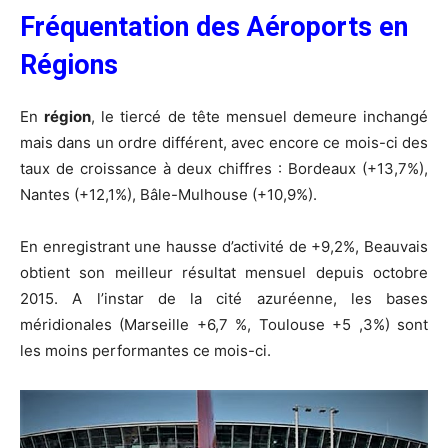
Fréquentation des Aéroports en
Régions
En
région
, le tiercé de tête mensuel demeure inchangé
mais dans un ordre différent, avec encore ce mois-ci des
taux de croissance à deux chiffres : Bordeaux (+13,7%),
Nantes (+12,1%), Bâle-Mulhouse (+10,9%).
En enregistrant une hausse d’activité de +9,2%, Beauvais
obtient son meilleur résultat mensuel depuis octobre
2015. A l’instar de la cité azuréenne, les bases
méridionales (Marseille +6,7 %, Toulouse +5 ,3%) sont
les moins performantes ce mois-ci.