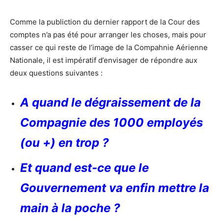
Comme la publiction du dernier rapport de la Cour des
comptes n’a pas été pour arranger les choses, mais pour
casser ce qui reste de l’image de la Compahnie Aérienne
Nationale, il est impératif d’envisager de répondre aux
deux questions suivantes :
A quand le dégraissement de la
Compagnie des 1000 employés
(ou +) en trop ?
Et quand est-ce que le
Gouvernement va enfin mettre la
main à la poche ?