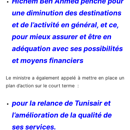
Hichem Ben Ahmed penche pour
une diminution des destinations
et de l’activité en général, et ce,
pour mieux assurer et être en
adéquation avec ses possibilités
et moyens financiers
Le ministre a également appelé à mettre en place un
plan d’action sur le court terme :
pour la relance de Tunisair et
l’amélioration de la qualité de
ses services.