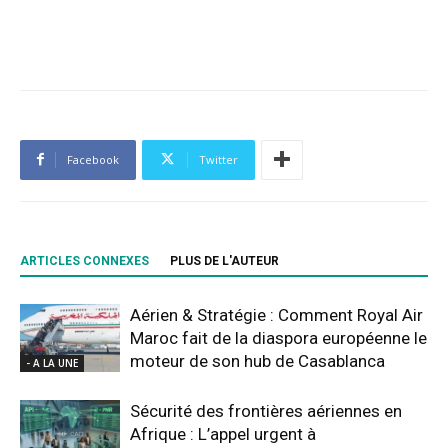
Facebook
Twitter
ARTICLES CONNEXES
PLUS DE L'AUTEUR
Aérien & Stratégie : Comment Royal Air
Maroc fait de la diaspora européenne le
moteur de son hub de Casablanca
- A LA UNE
Sécurité des frontières aériennes en
Afrique : L’appel urgent à