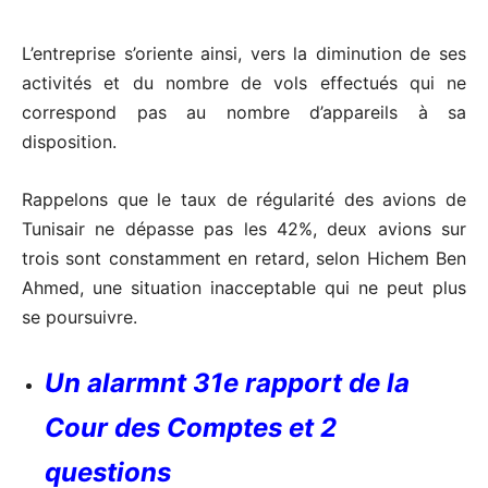
L’entreprise s’oriente ainsi, vers la diminution de ses
activités et du nombre de vols effectués qui ne
correspond pas au nombre d’appareils à sa
disposition.
Rappelons que le taux de régularité des avions de
Tunisair ne dépasse pas les 42%, deux avions sur
trois sont constamment en retard, selon Hichem Ben
Ahmed, une situation inacceptable qui ne peut plus
se poursuivre.
Un alarmnt 31e rapport de la
Cour des Comptes et 2
questions