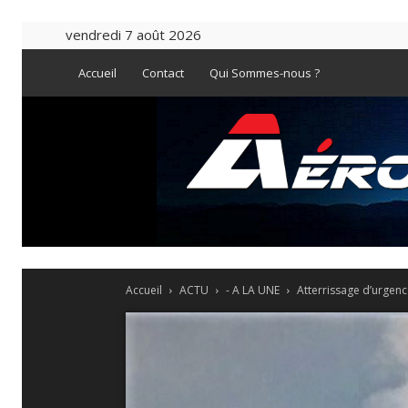
vendredi 7 août 2026
Accueil
Contact
Qui Sommes-nous ?
Accueil
ACTU
- A LA UNE
Atterrissage d’urgence