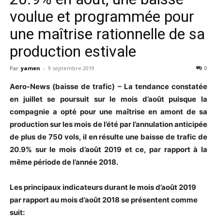
voulue et programmée pour
une maîtrise rationnelle de sa
production estivale
Par
yamen
-
9 septembre 2019
0
Aero-News (baisse de trafic) – La tendance constatée
en juillet se poursuit sur le mois d’août puisque la
compagnie a opté pour une maîtrise en amont de sa
production sur les mois de l’été par l’annulation anticipée
de plus de 750 vols, il en résulte une baisse de trafic de
20.9% sur le mois d’août 2019 et ce, par rapport à la
même période de l’année 2018.
Les principaux indicateurs durant le mois d’août 2019
par rapport au mois
d’août
2018 se présentent comme
suit: