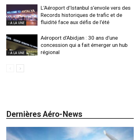
L’Aéroport d’Istanbul s’envole vers des
Records historiques de trafic et de
fluidité face aux défis de l’été
- A LA UNE
Aéroport d’Abidjan : 30 ans d’une
concession qui a fait émerger un hub
régional
- A LA UNE
Dernières Aéro-News