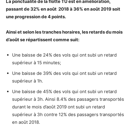
La ponctualité de la flotte TU est en amélioration
,
passant de
32%
en
août
2018 à
36%
en
août
2019 soit
une progression de
4
points.
Ainsi et selon les tranches horaires, les retards du mois
d’août se répartissent comme suit:
Une baisse de 24% des vols qui ont subi un retard
supérieur à 15 minutes;
Une baisse de 39% des vols qui ont subi un retard
supérieur à 1h.
Une baisse de 45% des vols qui ont subi un retard
supérieur à 3h. Ainsi 8.4% des passagers transportés
durant le mois d’août 2019 ont subi un retard
supérieur à 3h contre 12% des passagers transportés
en août 2018.