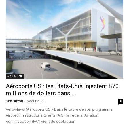
- A LA UNE
Aéroports US : les États-Unis injectent 870
millions de dollars dans...
-
6 août 2026
Samir Belhassen
0
Aero-News (Aéroports US) - Dans le cadre de son programme
Airport Infrastructure Grants (AIG), la Federal Aviation
Administration (FAA) vient de débloquer