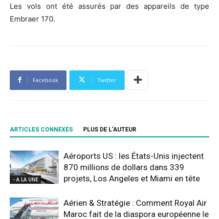
Les vols ont été assurés par des appareils de type
Embraer 170.
Facebook
Twitter
ARTICLES CONNEXES
PLUS DE L'AUTEUR
Aéroports US : les États-Unis injectent
870 millions de dollars dans 339
projets, Los Angeles et Miami en tête
- A LA UNE
Aérien & Stratégie : Comment Royal Air
Maroc fait de la diaspora européenne le