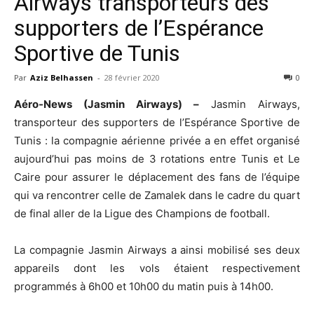
Airways transporteurs des
supporters de l’Espérance
Sportive de Tunis
Par
Aziz Belhassen
-
28 février 2020
0
Aéro-News (Jasmin Airways) –
Jasmin Airways,
transporteur des supporters de l’Espérance Sportive de
Tunis : la compagnie aérienne privée a en effet organisé
aujourd’hui pas moins de 3 rotations entre Tunis et Le
Caire pour assurer le déplacement des fans de l’équipe
qui va rencontrer celle de Zamalek dans le cadre du quart
de final aller de la Ligue des Champions de football.
La compagnie Jasmin Airways a ainsi mobilisé ses deux
appareils dont les vols étaient respectivement
programmés à 6h00 et 10h00 du matin puis à 14h00.