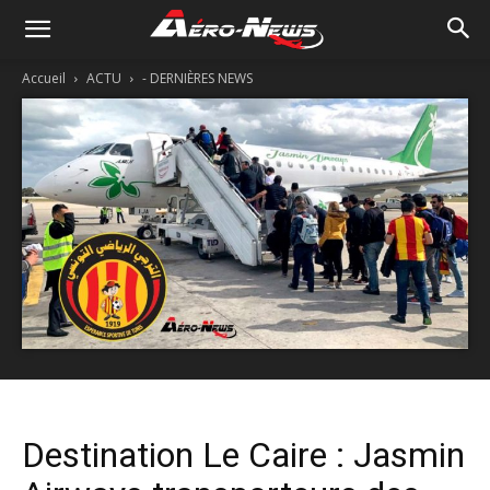
Accueil
ACTU
- DERNIÈRES NEWS
Destination Le Caire : Jasmin