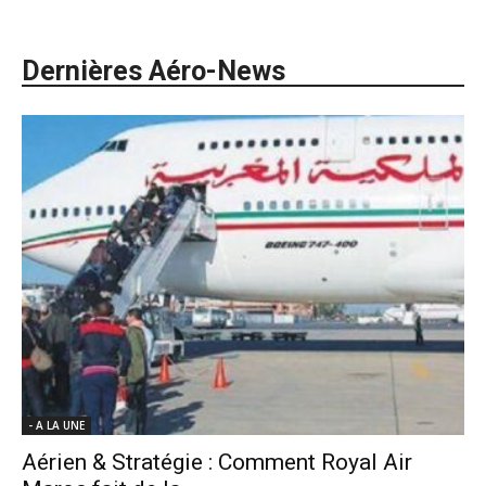
Dernières Aéro-News
- A LA UNE
Aérien & Stratégie : Comment Royal Air