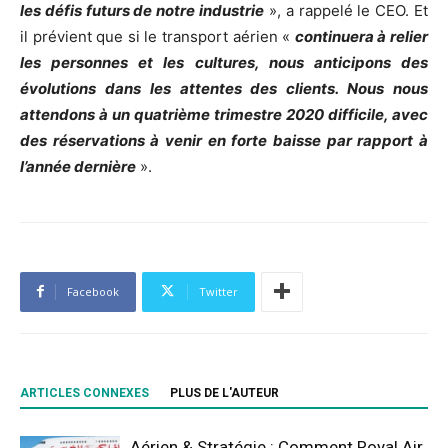
les défis futurs de notre industrie
», a rappelé le CEO. Et
il prévient que si le transport aérien «
continuera à relier
les personnes et les cultures, nous anticipons des
évolutions dans les attentes des clients. Nous nous
attendons à un quatrième trimestre 2020 difficile, avec
des réservations à venir en forte baisse par rapport à
l’année dernière
».
Facebook
Twitter
ARTICLES CONNEXES
PLUS DE L'AUTEUR
Aérien & Stratégie : Comment Royal Air