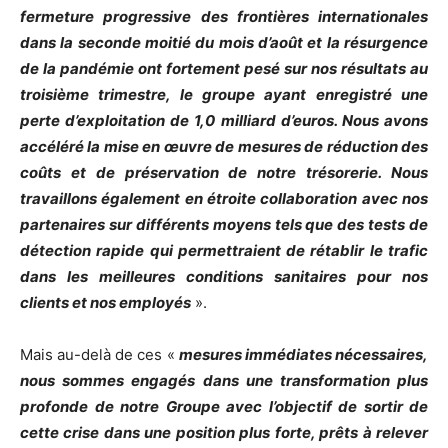
fermeture progressive des frontières internationales
dans la seconde moitié du mois d’août et la résurgence
de la pandémie ont fortement pesé sur nos résultats au
troisième trimestre, le groupe ayant enregistré une
perte d’exploitation de 1,0 milliard d’euros. Nous avons
accéléré la mise en œuvre de mesures de réduction des
coûts et de préservation de notre trésorerie. Nous
travaillons également en étroite collaboration avec nos
partenaires sur différents moyens tels que des tests de
détection rapide qui permettraient de rétablir le trafic
dans les meilleures conditions sanitaires pour nos
clients et nos employés
».
Mais au-delà de ces «
mesures immédiates nécessaires,
nous sommes engagés dans une transformation plus
profonde de notre Groupe avec l’objectif de sortir de
cette crise dans une position plus forte, prêts à relever