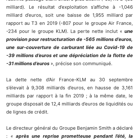
milliard). Le résultat d’exploitation s’affiche à -1,046
milliard d’euros, soit une baisse de 1,955 milliard par
rapport au T3 en 2019 (-807 pour le groupe Air France,
-234 pour le groupe KLM). La perte nette inclut «
une
provision pour restructuration de -565 millions d’euros,
une sur-couverture de carburant liée au Covid-19 de
-39 millions d’euros et une dépréciation de la flotte de
-31 millions d’euros
», précise son communiqué.
La dette nette d’Air France-KLM au 30 septembre
s’élevait à 9,308 milliards d’euros, en hausse de 3,161
milliards par rapport à la fin 2019 ; à la même date, le
groupe disposait de 12,4 milliards d’euros de liquidités ou
de lignes de crédit.
Le directeur général du Groupe Benjamin Smith a déclaré
:
«
après une reprise prometteuse pendant l’été, la