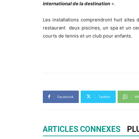
international de la destination
».
Les installations comprendront huit sites
restaurant deux piscines, un spa et un ce
courts de tennis et un club pour enfants.
Facebook
Twitter
Wh
ARTICLES CONNEXES
PL