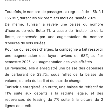
Toutefois, le nombre de passagers a régressé de 1,5% à 1
155 997, durant les six premiers mois de l’année 2025.
De même, Tunisair a révélé une baisse du nombre
d’heures de vols flotte TU à cause de l’instabilité de la
flotte, compensée par une augmentation du nombre
d’heures de vols louées.
Pour ce qui est des charges, la compagnie a fait ressortir
une augmentation des loyers avions de 68%, au 1er
semestre 2025, vu l’augmentation des vols affrétés.
En revanche, elle a enregistré une baisse des dépenses
de carburant de 23,7%, sous l’effet de la baisse du
volume, du prix du baril et du taux de change.
Tunisair a enregistré, en outre, une baisse de l’effectif de
11% suite aux départs à la retraite légale, et des
redevances de leasing de 7% suite à la clôture de 2
lignes de crédit.