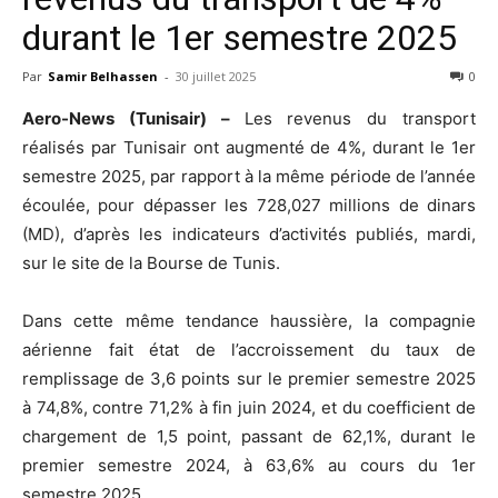
durant le 1er semestre 2025
Par
Samir Belhassen
-
30 juillet 2025
0
Aero-News (Tunisair) –
Les revenus du transport
réalisés par Tunisair ont augmenté de 4%, durant le 1er
semestre 2025, par rapport à la même période de l’année
écoulée, pour dépasser les 728,027 millions de dinars
(MD), d’après les indicateurs d’activités publiés, mardi,
sur le site de la Bourse de Tunis.
Dans cette même tendance haussière, la compagnie
aérienne fait état de l’accroissement du taux de
remplissage de 3,6 points sur le premier semestre 2025
à 74,8%, contre 71,2% à fin juin 2024, et du coefficient de
chargement de 1,5 point, passant de 62,1%, durant le
premier semestre 2024, à 63,6% au cours du 1er
semestre 2025.