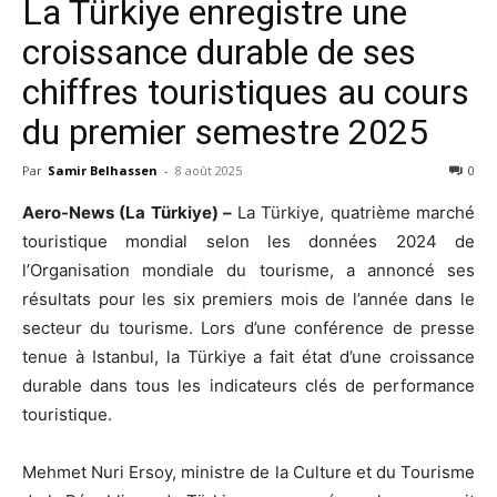
La Türkiye enregistre une
croissance durable de ses
chiffres touristiques au cours
du premier semestre 2025
Par
Samir Belhassen
-
8 août 2025
0
Aero-News (La Türkiye) –
La Türkiye, quatrième marché
touristique mondial selon les données 2024 de
l’Organisation mondiale du tourisme, a annoncé ses
résultats pour les six premiers mois de l’année dans le
secteur du tourisme. Lors d’une conférence de presse
tenue à Istanbul, la Türkiye a fait état d’une croissance
durable dans tous les indicateurs clés de performance
touristique.
Mehmet Nuri Ersoy, ministre de la Culture et du Tourisme