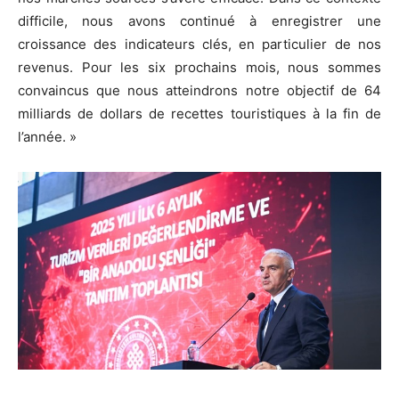
difficile, nous avons continué à enregistrer une
croissance des indicateurs clés, en particulier de nos
revenus. Pour les six prochains mois, nous sommes
convaincus que nous atteindrons notre objectif de 64
milliards de dollars de recettes touristiques à la fin de
l’année. »