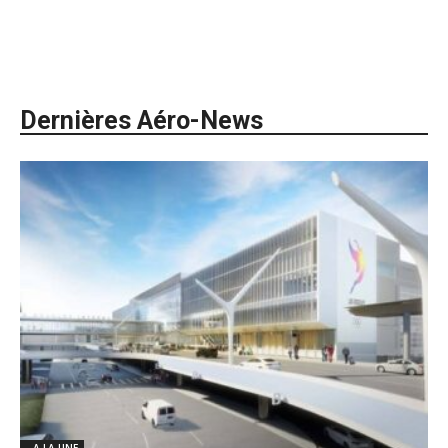
Dernières Aéro-News
- A LA UNE