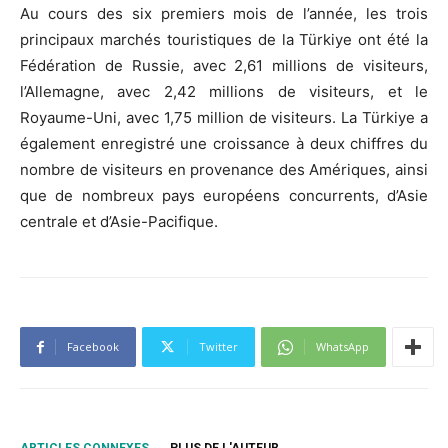
Au cours des six premiers mois de l’année, les trois
principaux marchés touristiques de la Türkiye ont été la
Fédération de Russie, avec 2,61 millions de visiteurs,
l’Allemagne, avec 2,42 millions de visiteurs, et le
Royaume-Uni, avec 1,75 million de visiteurs. La Türkiye a
également enregistré une croissance à deux chiffres du
nombre de visiteurs en provenance des Amériques, ainsi
que de nombreux pays européens concurrents, d’Asie
centrale et d’Asie-Pacifique.
Facebook
Twitter
WhatsApp