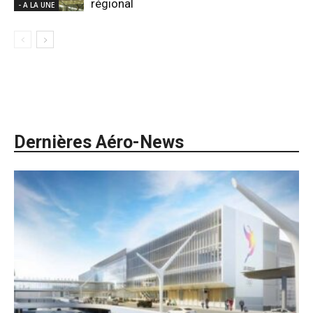
régional
- A LA UNE
Dernières Aéro-News