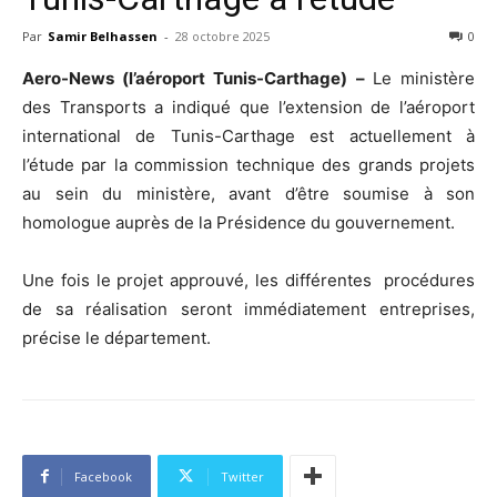
Par
Samir Belhassen
-
28 octobre 2025
0
Aero-News (l’aéroport Tunis-Carthage) –
Le ministère
des Transports a indiqué que l’extension de l’aéroport
international de Tunis-Carthage est actuellement à
l’étude par la commission technique des grands projets
au sein du ministère, avant d’être soumise à son
homologue auprès de la Présidence du gouvernement.
Une fois le projet approuvé, les différentes procédures
de sa réalisation seront immédiatement entreprises,
précise le département.
Facebook
Twitter