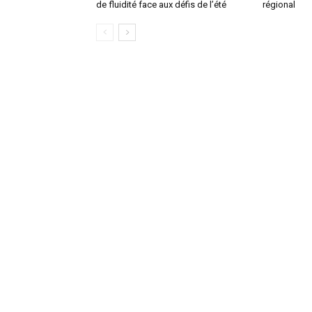
de fluidité face aux défis de l’été
régional