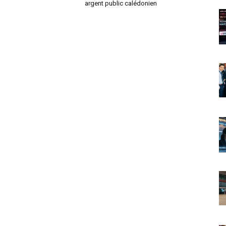
argent public calédonien