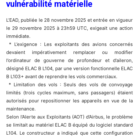
vulnérabilité matérielle
L’EAD, publiée le 28 novembre 2025 et entrée en vigueur
le 29 novembre 2025 à 23h59 UTC, exigeait une action
immédiate.
* L’exigence : Les exploitants des avions concernés
devaient impérativement remplacer ou modifier
l’ordinateur de gouverne de profondeur et d’aileron,
désigné ELAC B L104, par une version fonctionnelle ELAC
B L103+ avant de reprendre les vols commerciaux.
* Limitation des vols : Seuls des vols de convoyage
limités (trois cycles maximum, sans passagers) étaient
autorisés pour repositionner les appareils en vue de la
maintenance.
Selon l’Alerte aux Exploitants (AOT) d’Airbus, le problème
se limitait au matériel ELAC B équipé du logiciel standard
L104. Le constructeur a indiqué que cette configuration