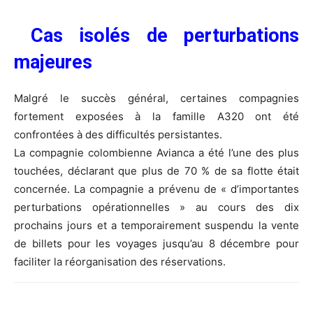
Cas isolés de perturbations
majeures
Malgré le succès général, certaines compagnies
fortement exposées à la famille A320 ont été
confrontées à des difficultés persistantes.
La compagnie colombienne Avianca a été l’une des plus
touchées, déclarant que plus de 70 % de sa flotte était
concernée. La compagnie a prévenu de « d’importantes
perturbations opérationnelles » au cours des dix
prochains jours et a temporairement suspendu la vente
de billets pour les voyages jusqu’au 8 décembre pour
faciliter la réorganisation des réservations.