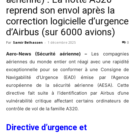
reprend son envol après la
correction logicielle d’urgence
d’Airbus (sur 6000 avions)
Par
Samir Belhassen
-
1 décembre 2025
0
Aero-News (Sécurité aérienne) –
Les compagnies
aériennes du monde entier ont réagi avec une rapidité
exceptionnelle pour se conformer à une Consigne de
Navigabilité d’Urgence (EAD) émise par l’Agence
européenne de la sécurité aérienne (AESA). Cette
directive fait suite à l’identification par Airbus d’une
vulnérabilité critique affectant certains ordinateurs de
contrôle de vol de la famille A320.
Directive d’urgence et