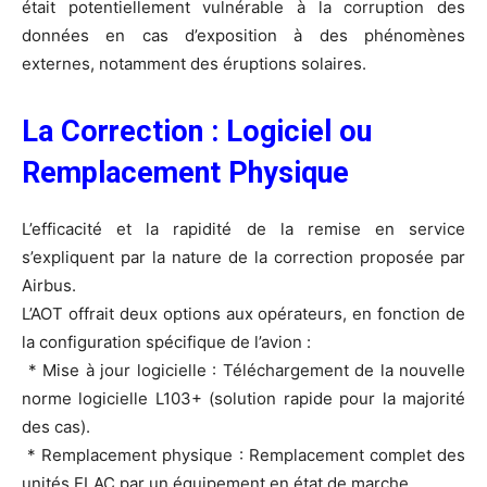
était potentiellement vulnérable à la corruption des
données en cas d’exposition à des phénomènes
externes, notamment des éruptions solaires.
La Correction : Logiciel ou
Remplacement Physique
L’efficacité et la rapidité de la remise en service
s’expliquent par la nature de la correction proposée par
Airbus.
L’AOT offrait deux options aux opérateurs, en fonction de
la configuration spécifique de l’avion :
* Mise à jour logicielle : Téléchargement de la nouvelle
norme logicielle L103+ (solution rapide pour la majorité
des cas).
* Remplacement physique : Remplacement complet des
unités ELAC par un équipement en état de marche.