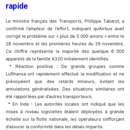
rapide
Le ministre français des Transports, Philippe Tabarot, a
confirmé l’ampleur de l’effort, indiquant qu’Airbus avait
corrigé le problème sur « plus de 5 000 avions » entre le
28 novembre et les premières heures du 29 novembre.
Ce chiffre représente la majorité des quelque 6 000
appareils de la famille A320 initialement identifiés.
* Réaction positive : De grands groupes comme
Lufthansa ont rapidement effectué la modification et ne
prévoyaient que des retards mineurs, évitant les
annulations généralisées. Des situations similaires ont
été rapportées par d’autres transporteurs.
* En Inde : Les autorités locales ont indiqué que les
mises à niveau logicielles étaient déployées à grande
échelle sur la flotte nationale, les opérateurs s’efforçant
d’assurer la conformité dans les délais impartis.