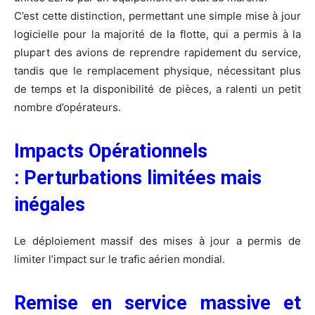
C’est cette distinction, permettant une simple mise à jour
logicielle pour la majorité de la flotte, qui a permis à la
plupart des avions de reprendre rapidement du service,
tandis que le remplacement physique, nécessitant plus
de temps et la disponibilité de pièces, a ralenti un petit
nombre d’opérateurs.
Impacts Opérationnels
: Perturbations limitées mais
inégales
Le déploiement massif des mises à jour a permis de
limiter l’impact sur le trafic aérien mondial.
Remise en service massive et