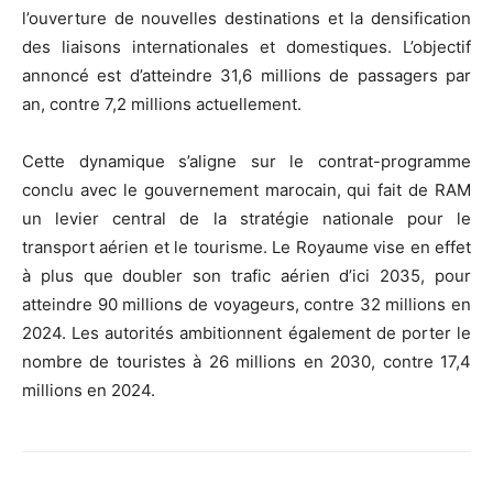
l’ouverture de nouvelles destinations et la densification
des liaisons internationales et domestiques. L’objectif
annoncé est d’atteindre 31,6 millions de passagers par
an, contre 7,2 millions actuellement.
Cette dynamique s’aligne sur le contrat-programme
conclu avec le gouvernement marocain, qui fait de RAM
un levier central de la stratégie nationale pour le
transport aérien et le tourisme. Le Royaume vise en effet
à plus que doubler son trafic aérien d’ici 2035, pour
atteindre 90 millions de voyageurs, contre 32 millions en
2024. Les autorités ambitionnent également de porter le
nombre de touristes à 26 millions en 2030, contre 17,4
millions en 2024.