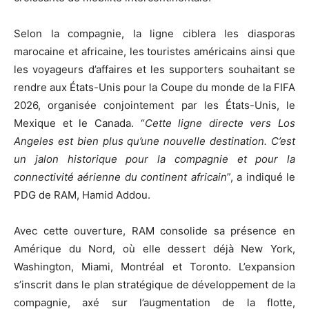
Selon la compagnie, la ligne ciblera les diasporas
marocaine et africaine, les touristes américains ainsi que
les voyageurs d’affaires et les supporters souhaitant se
rendre aux États-Unis pour la Coupe du monde de la FIFA
2026, organisée conjointement par les États-Unis, le
Mexique et le Canada. “
Cette ligne directe vers Los
Angeles est bien plus qu’une nouvelle destination. C’est
un jalon historique pour la compagnie et pour la
connectivité aérienne du continent africain
”, a indiqué le
PDG de RAM, Hamid Addou.
Avec cette ouverture, RAM consolide sa présence en
Amérique du Nord, où elle dessert déjà New York,
Washington, Miami, Montréal et Toronto. L’expansion
s’inscrit dans le plan stratégique de développement de la
compagnie, axé sur l’augmentation de la flotte,