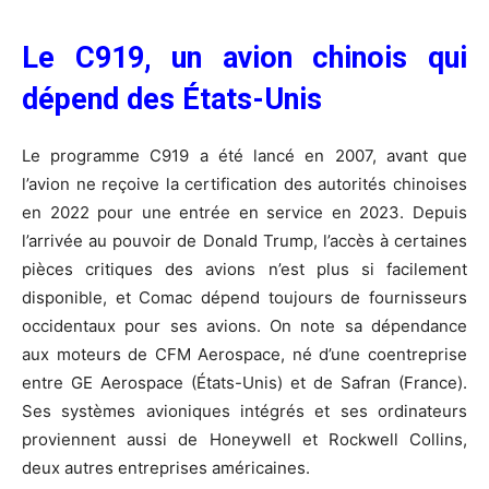
Le C919, un avion chinois qui
dépend des États-Unis
Le programme C919 a été lancé en 2007, avant que
l’avion ne reçoive la certification des autorités chinoises
en 2022 pour une entrée en service en 2023. Depuis
l’arrivée au pouvoir de Donald Trump, l’accès à certaines
pièces critiques des avions n’est plus si facilement
disponible, et Comac dépend toujours de fournisseurs
occidentaux pour ses avions. On note sa dépendance
aux moteurs de CFM Aerospace, né d’une coentreprise
entre GE Aerospace (États-Unis) et de Safran (France).
Ses systèmes avioniques intégrés et ses ordinateurs
proviennent aussi de Honeywell et Rockwell Collins,
deux autres entreprises américaines.