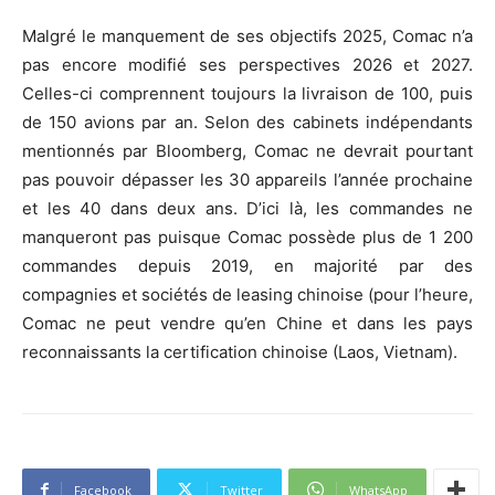
Malgré le manquement de ses objectifs 2025, Comac n’a
pas encore modifié ses perspectives 2026 et 2027.
Celles-ci comprennent toujours la livraison de 100, puis
de 150 avions par an. Selon des cabinets indépendants
mentionnés par Bloomberg, Comac ne devrait pourtant
pas pouvoir dépasser les 30 appareils l’année prochaine
et les 40 dans deux ans. D’ici là, les commandes ne
manqueront pas puisque Comac possède plus de 1 200
commandes depuis 2019, en majorité par des
compagnies et sociétés de leasing chinoise (pour l’heure,
Comac ne peut vendre qu’en Chine et dans les pays
reconnaissants la certification chinoise (Laos, Vietnam).
Facebook
Twitter
WhatsApp