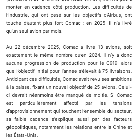
monter en cadence côté production. Les difficultés de
l’industrie, qui ont pesé sur les objectifs d’Airbus, ont
touché d’autant plus fort Comac : en 2025, il n’a livré
qu’un seul avion par mois.
Au 22 décembre 2025, Comac a livré 13 avions, soit
exactement le même nombre qu’en 2024. Il n’y a donc
aucune progression de production pour le C919, alors
que l’objectif initial pour l’année s’élevait à 75 livraisons.
Anticipant ces difficultés, Comac avait revu ses ambitions
à la baisse, fixant un nouvel objectif de 25 avions. Celui-
ci devrait néanmoins être manqué de moitié. Si Comac
est particulièrement affecté par les tensions
d’approvisionnement qui touchent l’ensemble du secteur,
sa faible cadence s’explique aussi par des facteurs
géopolitiques, notamment les relations entre la Chine et
les États-Unis.