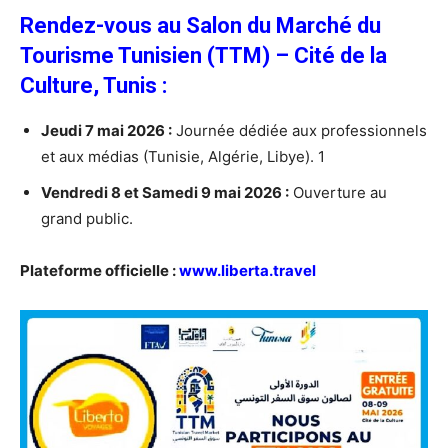
Rendez-vous au Salon du Marché du
Tourisme Tunisien (TTM) – Cité de la
Culture, Tunis :
Jeudi 7 mai 2026 :
Journée dédiée aux professionnels
et aux médias (Tunisie, Algérie, Libye). 1
Vendredi 8 et Samedi 9 mai 2026 :
Ouverture au
grand public.
Plateforme officielle :
www.liberta.travel