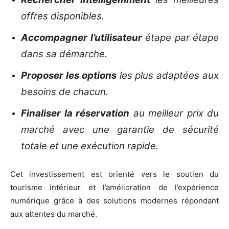
offres disponibles.
Accompagner l’utilisateur
étape par étape
dans sa démarche.
Proposer les options
les plus adaptées aux
besoins de chacun.
Finaliser la réservation
au meilleur prix du
marché avec une garantie de sécurité
totale et une exécution rapide.
Cet investissement est orienté vers le soutien du
tourisme intérieur et l’amélioration de l’expérience
numérique grâce à des solutions modernes répondant
aux attentes du marché.