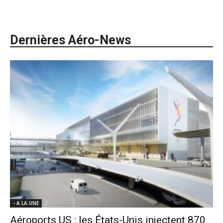
Dernières Aéro-News
- A LA UNE
Aéroports US : les États-Unis injectent 870