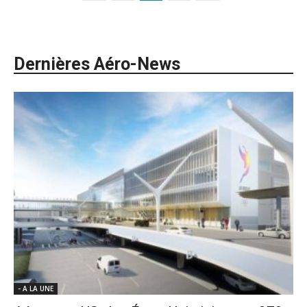
Dernières Aéro-News
- A LA UNE