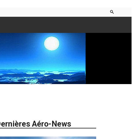
ernières Aéro-News