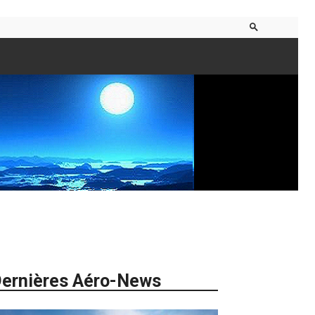
ernières Aéro-News